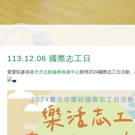
113.12.06 國際志工日
愛愛院參與
臺北市志願服務推廣中心
辦理2024國際志工日活