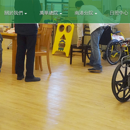
關於我們
萬華總院
南港分院
日照中心