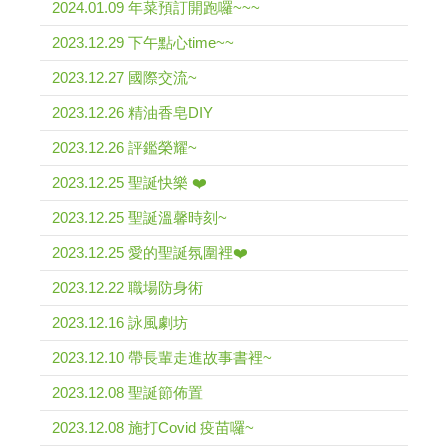
2024.01.09 年菜預訂開跑囉~~~
2023.12.29 下午點心time~~
2023.12.27 國際交流~
2023.12.26 精油香皂DIY
2023.12.26 評鑑榮耀~
2023.12.25 聖誕快樂 ❤️
2023.12.25 聖誕溫馨時刻~
2023.12.25 愛的聖誕氛圍裡❤️
2023.12.22 職場防身術
2023.12.16 詠風劇坊
2023.12.10 帶長輩走進故事書裡~
2023.12.08 聖誕節佈置
2023.12.08 施打Covid 疫苗囉~