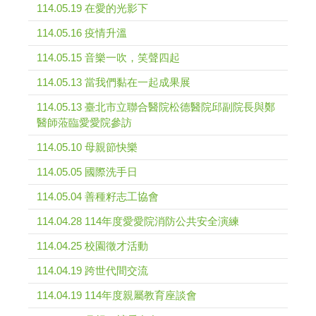
114.05.19 在愛的光影下
114.05.16 疫情升溫
114.05.15 音樂一吹，笑聲四起
114.05.13 當我們黏在一起成果展
114.05.13 臺北市立聯合醫院松德醫院邱副院長與鄭
醫師蒞臨愛愛院參訪
114.05.10 母親節快樂
114.05.05 國際洗手日
114.05.04 善種籽志工協會
114.04.28 114年度愛愛院消防公共安全演練
114.04.25 校園徵才活動
114.04.19 跨世代間交流
114.04.19 114年度親屬教育座談會