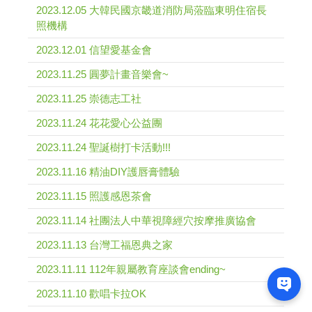
2023.12.05 大韓民國京畿道消防局蒞臨東明住宿長
照機構
2023.12.01 信望愛基金會
2023.11.25 圓夢計畫音樂會~
2023.11.25 崇德志工社
2023.11.24 花花愛心公益團
2023.11.24 聖誕樹打卡活動!!!
2023.11.16 精油DIY護唇膏體驗
2023.11.15 照護感恩茶會
2023.11.14 社團法人中華視障經穴按摩推廣協會
2023.11.13 台灣工福恩典之家
2023.11.11 112年親屬教育座談會ending~
2023.11.10 歡唱卡拉OK