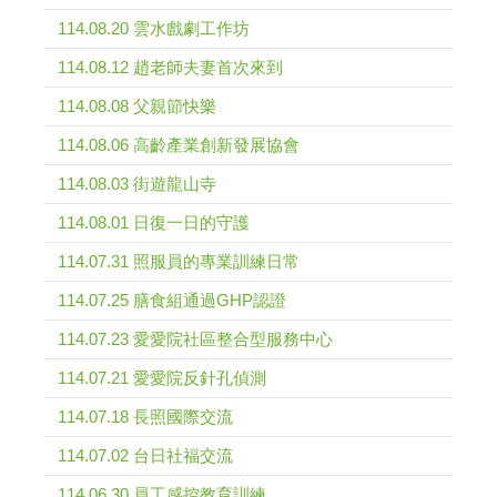
114.08.20 雲水戲劇工作坊
114.08.12 趙老師夫妻首次來到
114.08.08 父親節快樂
114.08.06 高齡產業創新發展協會
114.08.03 街遊龍山寺
114.08.01 日復一日的守護
114.07.31 照服員的專業訓練日常
114.07.25 膳食組通過GHP認證
114.07.23 愛愛院社區整合型服務中心
114.07.21 愛愛院反針孔偵測
114.07.18 長照國際交流
114.07.02 台日社福交流
114.06.30 員工感控教育訓練