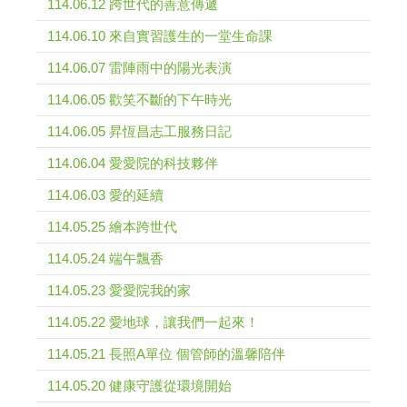
114.06.12 跨世代的善意傳遞
114.06.10 來自實習護生的一堂生命課
114.06.07 雷陣雨中的陽光表演
114.06.05 歡笑不斷的下午時光
114.06.05 昇恆昌志工服務日記
114.06.04 愛愛院的科技夥伴
114.06.03 愛的延續
114.05.25 繪本跨世代
114.05.24 端午飄香
114.05.23 愛愛院我的家
114.05.22 愛地球，讓我們一起來！
114.05.21 長照A單位 個管師的溫馨陪伴
114.05.20 健康守護從環境開始