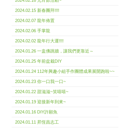
2024.02.16 元宵節活動~
2024.02.15 新春團拜!!!!
2024.02.07 龍年佈置
2024.02.06 手掌龍
2024.02.02 龍年行大運!!!!
2024.01.26 一盅佛跳牆，讓我們更靠近～
2024.01.25 年前盆栽DIY
2024.01.24 112年興趣小組手作團體成果展開跑啦~~
2024.01.23 你一口我一口~
2024.01.22 甜滋滋~笑嘻嘻~
2024.01.19 迎接新年到來~
2024.01.16 DIY許願魚
2024.01.11 昇恆昌志工