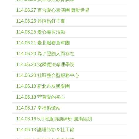
114.06.27 百合愛心表演團 舞動世界
114.06.26 昇恆昌釘子畫
114.06.25 愛心義剪活動
114.06.21 臺北服務童軍團
114.06.20 為了照顧人而存在
114.06.20 沈嶸魔法命理學院
114.06.20 社區整合型服務中心
114.06.19 新北市灰熊樂團
114.06.18 守著愛的初心
114.06.17 幸福循環站
114.06.16 5月照服員訓練班 圓滿結訓
114.06.13 護理師節＆社工節