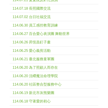
114.07.18 長照國際交流
114.07.02 台日社福交流
114.06.30 員工感控教育訓練
114.06.27 百合愛心表演團 舞動世界
114.06.26 昇恆昌釘子畫
114.06.25 愛心義剪活動
114.06.21 臺北服務童軍團
114.06.20 為了照顧人而存在
114.06.20 沈嶸魔法命理學院
114.06.20 社區整合型服務中心
114.06.19 新北市灰熊樂團
114.06.18 守著愛的初心