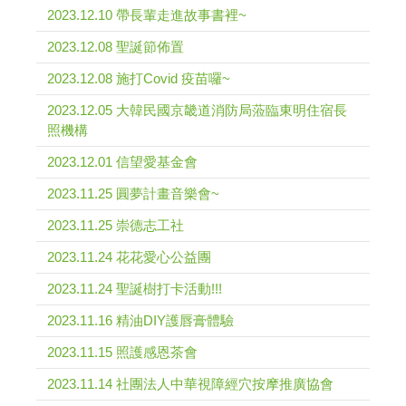
2023.12.10 帶長輩走進故事書裡~
2023.12.08 聖誕節佈置
2023.12.08 施打Covid 疫苗囉~
2023.12.05 大韓民國京畿道消防局蒞臨東明住宿長
照機構
2023.12.01 信望愛基金會
2023.11.25 圓夢計畫音樂會~
2023.11.25 崇德志工社
2023.11.24 花花愛心公益團
2023.11.24 聖誕樹打卡活動!!!
2023.11.16 精油DIY護唇膏體驗
2023.11.15 照護感恩茶會
2023.11.14 社團法人中華視障經穴按摩推廣協會