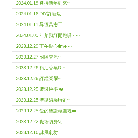
2024.01.19 迎接新年到來~
2024.01.16 DIY許願魚
2024.01.11 昇恆昌志工
2024.01.09 年菜預訂開跑囉~~~
2023.12.29 下午點心time~~
2023.12.27 國際交流~
2023.12.26 精油香皂DIY
2023.12.26 評鑑榮耀~
2023.12.25 聖誕快樂 ❤️
2023.12.25 聖誕溫馨時刻~
2023.12.25 愛的聖誕氛圍裡❤️
2023.12.22 職場防身術
2023.12.16 詠風劇坊