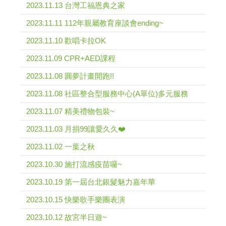
2023.11.13 台灣工福恩典之家
2023.11.11 112年親屬教育座談會ending~
2023.11.10 歡唱卡拉OK
2023.11.09 CPR+AED課程
2023.11.08 圓夢計畫開跑!!
2023.11.08 社區整合型服務中心(A單位)多元服務
2023.11.07 精美禮物包裝~
2023.11.03 月捐99讓愛久久❤️
2023.11.02 一葉之秋
2023.10.30 施打流感疫苗囉~
2023.10.19 第一屆台北銀髮魅力嘉年華
2023.10.15 快樂歌手樂團表演
2023.10.12 故宮半日遊~