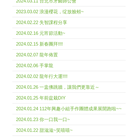
2024.03.11 台北市牙醫師公會
2023.03.02 浪漫櫻花，绽放臉頰~
2024.02.22 失智課程分享
2024.02.16 元宵節活動~
2024.02.15 新春團拜!!!!
2024.02.07 龍年佈置
2024.02.06 手掌龍
2024.02.02 龍年行大運!!!!
2024.01.26 一盅佛跳牆，讓我們更靠近～
2024.01.25 年前盆栽DIY
2024.01.24 112年興趣小組手作團體成果展開跑啦~~
2024.01.23 你一口我一口~
2024.01.22 甜滋滋~笑嘻嘻~