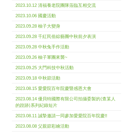
2023.10.12 清福養老院團隊蒞臨互相交流
2023.10.06 國慶活動
2023.09.28 柚子大變身
2023.09.28 千紅民俗綜藝團中秋前夕表演
2023.09.28 中秋兔手作活動
2023.09.26 柚子軍團來襲~
2023.09.25 大門科技中秋活動
2023.09.18 中秋節活動
2023.08.15 愛愛院百年院慶暨感恩大會
2023.08.14 優貝特國際有限公司拍攝委製的⟨查某人
的跤跡⟩系列紀錄短片
2023.08.11 誠摯邀請一同參加愛愛院百年院慶!!
2023.08.08 父親節彩繪活動